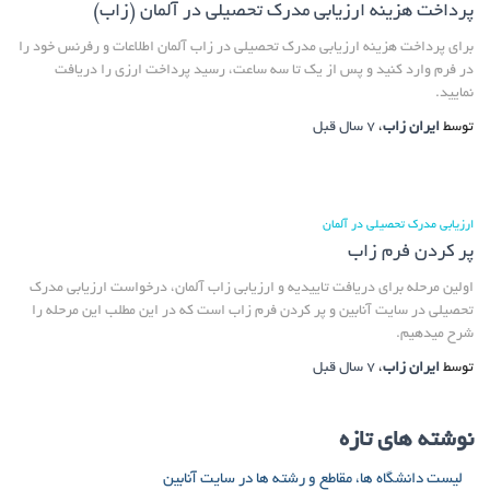
پرداخت هزینه ارزیابی مدرک تحصیلی در آلمان (زاب)
برای پرداخت هزینه ارزیابی مدرک تحصیلی در زاب آلمان اطلاعات و رفرنس خود را
در فرم وارد کنید و پس از یک تا سه ساعت، رسید پرداخت ارزی را دریافت
نمایید.
توسط
ایران زاب
،
7 سال
قبل
ارزیابی مدرک تحصیلی در آلمان
پر کردن فرم زاب
اولین مرحله برای دریافت تاییدیه و ارزیابی زاب آلمان، درخواست ارزیابی مدرک
تحصیلی در سایت آنابین و پر کردن فرم زاب است که در این مطلب این مرحله را
شرح میدهیم.
توسط
ایران زاب
،
7 سال
قبل
نوشته های تازه
لیست دانشگاه ها، مقاطع و رشته ها در سایت آنابین