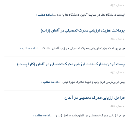
7 سال ago
لیست دانشگاه ها: در سایت آنابین دانشگاه ها با سه …
ادامه مطلب »
پرداخت هزینه ارزیابی مدرک تحصیلی در آلمان (زاب)
7 سال ago
برای پرداخت هزینه ارزیابی مدرک تحصیلی در زاب آلمان اطلاعات …
ادامه مطلب »
پست کردن مدارک جهت ارزیابی مدرک تحصیلی در آلمان (کارا پست)
7 سال ago
پس از پرکردن فرم زاب و تهیه مدارک مورد نیاز، …
ادامه مطلب »
مراحل ارزیابی مدرک تحصیلی در آلمان
7 سال ago
برای ارزیابی مدرک تحصیلی در آلمان باید مراحل زیر را …
ادامه مطلب »