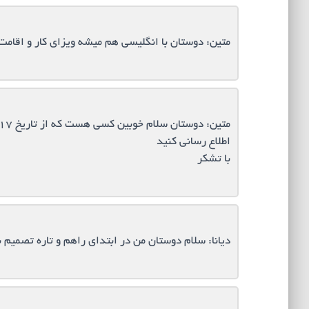
متین: دوستان با انگلیسی هم میشه ویزای کار و اقامت
اطلاع رسانی کنید
با تشکر
دیانا: سلام دوستان من در ابتدای راهم و تاره تصمیم