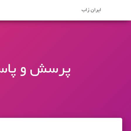
ایران زاب