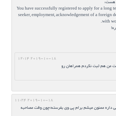
You have successfully registered to apply for a long t
seeker, employment, acknowledgement of a foreign deg
with wo
2019-10-18 12:14
ت من هم ثبت نکردم همراهان رو
2019-10-18 11:24
ی داره ممنون میشم برام پی وی بفرسته؛چون وقت مصاحبه