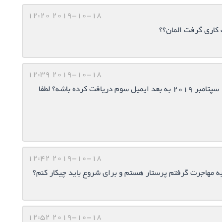
2019-10-18 12:20
 کاری گرفت المان؟؟
2019-10-18 12:39
متین: دوستان سلام خوبین کسی هست که از تاریخ ۱۷ سپتامبر ۲۰۱۹ به بعد ایمیل سوم دریافت کرده باشه؟ لطفا
2019-10-18 12:42
 به مهاجرت گرفتم پرستار هستم و برای شروع باید چیکار کنم؟
2019-10-18 12:52