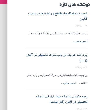
نوشته های تازه
لیست دانشگاه ها، مقاطع و رشته ها در سایت
آنابین
7 سال ago
لیست دانشگاه ها: در سایت آنابین دانشگاه ها با سه …
ادامه مطلب »
پرداخت هزینه ارزیابی مدرک تحصیلی در آلمان
(زاب)
7 سال ago
برای پرداخت هزینه ارزیابی مدرک تحصیلی در زاب آلمان
اطلاعات …
ادامه مطلب »
پست کردن مدارک جهت ارزیابی مدرک
تحصیلی در آلمان (کارا پست)
7 سال ago