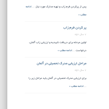
پس از پرکردن فرم زاب و تهیه مدارک مورد نیاز، …
ادامه
مطلب »
پر کردن فرم زاب
7 سال ago
اولین مرحله برای دریافت تاییدیه و ارزیابی زاب آلمان،
درخواست …
ادامه مطلب »
مراحل ارزیابی مدرک تحصیلی در آلمان
7 سال ago
برای ارزیابی مدرک تحصیلی در آلمان باید مراحل زیر را
…
ادامه مطلب »