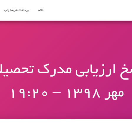
خانه
پرداخت هزینه زاب
مهر 1398 – 19:20