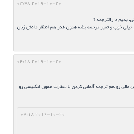
2019-10-20 03:48
نی، بدیم دارالترجمه ؟
 خیلی خوب و تمیز ترجمه بشه همون قدر هم انتظار دانش زبان
2019-10-20 04:18
ن مالی رو هم ترجمه آلمانی کردن یا سفارت همون انگلیسی رو
2019-10-20 04:18