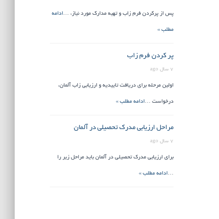
پس از پرکردن فرم زاب و تهیه مدارک مورد نیاز، …
ادامه
مطلب »
پر کردن فرم زاب
7 سال ago
اولین مرحله برای دریافت تاییدیه و ارزیابی زاب آلمان،
درخواست …
ادامه مطلب »
مراحل ارزیابی مدرک تحصیلی در آلمان
7 سال ago
برای ارزیابی مدرک تحصیلی در آلمان باید مراحل زیر را
…
ادامه مطلب »