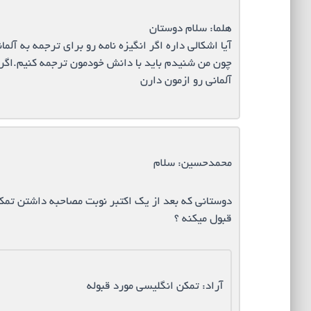
هلما: سلام دوستان
آیا اشکالی داره اگر انگیزه نامه رو برای ترجمه به آلما
چون من شنیدم باید با دانش خودمون ترجمه کنیم.اگر
آلمانی رو ازمون دارن
محمدحسین: سلام
دوستانی که بعد از یک اکتبر نوبت مصاحبه داشتن تمک
قبول میکنه ؟
آراد: تمکن انگلیسی مورد قبوله