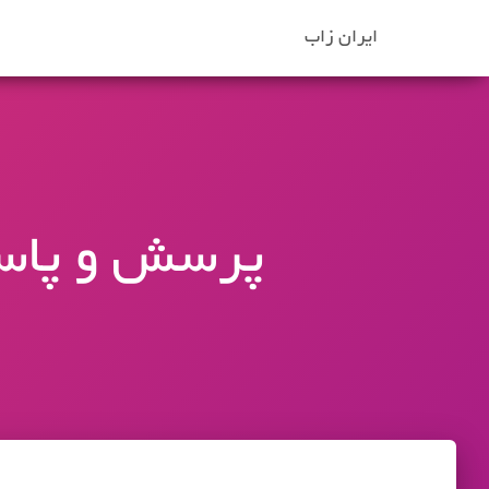
ایران زاب