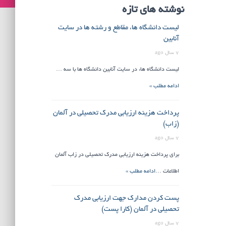
نوشته های تازه
لیست دانشگاه ها، مقاطع و رشته ها در سایت
آنابین
7 سال ago
لیست دانشگاه ها: در سایت آنابین دانشگاه ها با سه …
ادامه مطلب »
پرداخت هزینه ارزیابی مدرک تحصیلی در آلمان
(زاب)
7 سال ago
برای پرداخت هزینه ارزیابی مدرک تحصیلی در زاب آلمان
اطلاعات …
ادامه مطلب »
پست کردن مدارک جهت ارزیابی مدرک
تحصیلی در آلمان (کارا پست)
7 سال ago