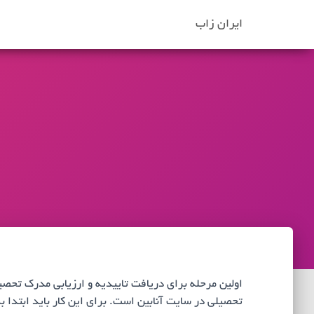
ایران زاب
اولین مرحله برای دریافت تاییدیه و ارزیابی مدرک تحصی
تحصیلی در سایت آنابین است. برای این کار باید ابتدا به