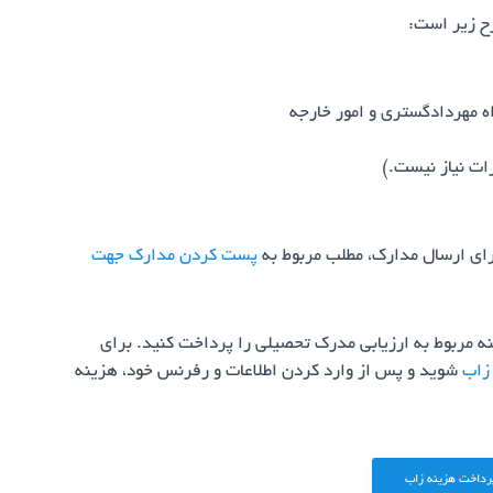
 زیر است:
 مهردادگستری و امور خارجه
ات نیاز نیست.)
ای ارسال مدارک، مطلب مربوط به
پست کردن مدارک جهت
 مربوط به ارزیابی مدرک تحصیلی را پرداخت کنید. برای
زاب
شوید و پس از وارد کردن اطلاعات و رفرنس خود، هزینه
رداخت هزینه زاب