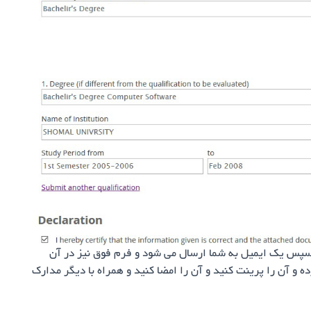
فوق، روی دکمه Send کلیک کنید. سپس یک ایمیل به شما ارسال می شود و فرم فوق نیز در آن
 و آن را پرینت کنید و آن را امضا کنید و همراه با دیگر مدارک