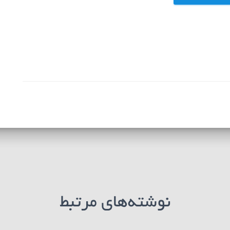
نوشته‌های مرتبط