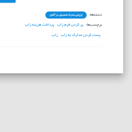
دسته‌ها:
ارزیابی مدرک تحصیلی در آلمان
برچسب‌ها:
پر کردن فرم زاب
پرداخت هزینه زاب
پست کردن مدارک به زاب
زاب