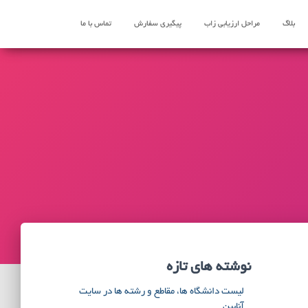
بلاگ
مراحل ارزیابی زاب
پیگیری سفارش
تماس با ما
نوشته های تازه
لیست دانشگاه ها، مقاطع و رشته ها در سایت
آنابین