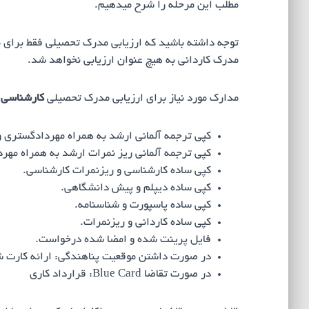
مطلب این مرحله را شرح میدهیم.
توجه داشته باشید که ارزیابی مدرک تحصیلی فقط برای
مدرک کاردانی به هیچ عنوان ارزیابی نخواهد شد.
مدارک مورد نیاز برای ارزیابی مدرک تحصیلی
کارشناسی
کپی ترجمه آلمانی ارشد به همراه مهردادگستری و
کپی ترجمه آلمانی ریز نمرات ارشد به همراه مهر
کپی ساده کارشناسی و ریزنمرات کارشناسی.
کپی ساده دیپلم و پیش دانشگاهی.
کپی ساده پاسپورت و شناسنامه.
کپی ساده کاردانی و ریزنمرات.
فایل پرینت شده و امضا شده درخواست.
در صورت داشتن موقعیت پناهندگی: ارائه کارت شن
در صورت تقاضا Blue Card: قرارداد کاری