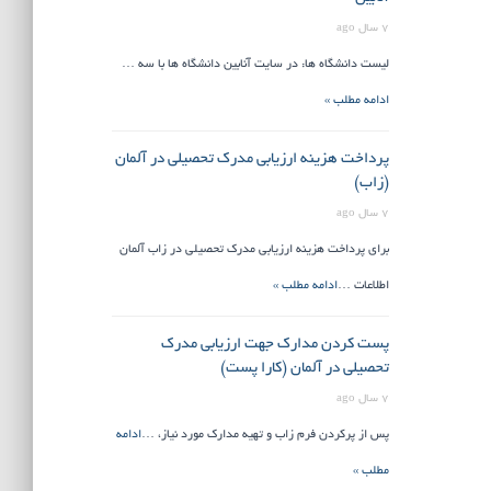
7 سال ago
لیست دانشگاه ها: در سایت آنابین دانشگاه ها با سه …
ادامه مطلب »
پرداخت هزینه ارزیابی مدرک تحصیلی در آلمان
(زاب)
7 سال ago
برای پرداخت هزینه ارزیابی مدرک تحصیلی در زاب آلمان
اطلاعات …
ادامه مطلب »
پست کردن مدارک جهت ارزیابی مدرک
تحصیلی در آلمان (کارا پست)
7 سال ago
پس از پرکردن فرم زاب و تهیه مدارک مورد نیاز، …
ادامه
مطلب »