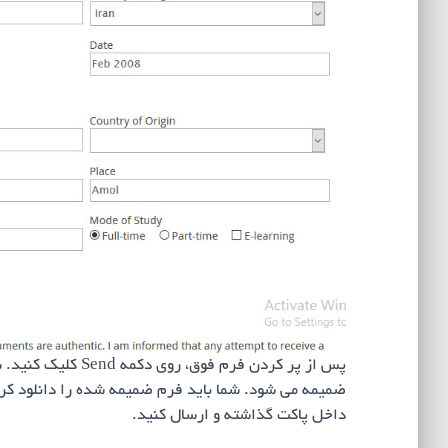
پس از پر کردن فرم 
ضمیمه می شود. شما باید فرم ضمیمه شده را دانلود کرده
داخل پاکت گذاشته و ارسال کنید.