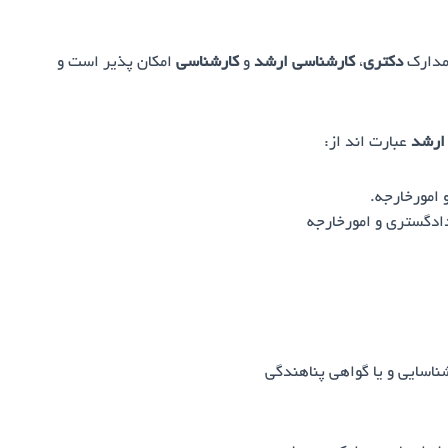
 مدارک
دکتری
،
کارشناسی ارشد
و
کارشناسی
امکان پذیر است و
 ارشد
عبارت اند از:
 امورخارجه.
دادگستری و امورخارجه
اسایی و یا گواهی پناهندگی