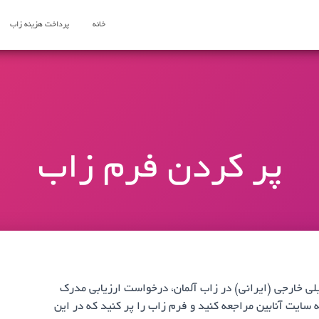
خانه
پرداخت هزینه زاب
پر کردن فرم زاب
لی خارجی (ایرانی) در زاب آلمان، درخواست ارزیابی مدرک
 سایت آنابین مراجعه کنید و فرم زاب را پر کنید که در این