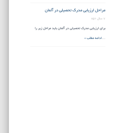
مراحل ارزیابی مدرک تحصیلی در آلمان
7 سال ago
برای ارزیابی مدرک تحصیلی در آلمان باید مراحل زیر را
…
ادامه مطلب »