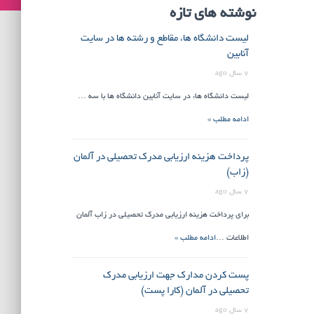
نوشته های تازه
لیست دانشگاه ها، مقاطع و رشته ها در سایت
آنابین
7 سال ago
لیست دانشگاه ها: در سایت آنابین دانشگاه ها با سه …
ادامه مطلب »
پرداخت هزینه ارزیابی مدرک تحصیلی در آلمان
(زاب)
7 سال ago
برای پرداخت هزینه ارزیابی مدرک تحصیلی در زاب آلمان
اطلاعات …
ادامه مطلب »
پست کردن مدارک جهت ارزیابی مدرک
تحصیلی در آلمان (کارا پست)
7 سال ago