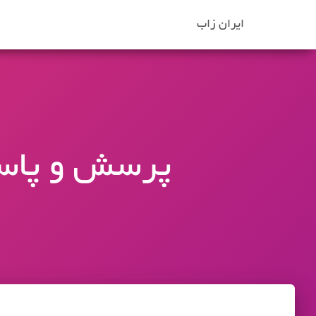
ایران زاب
پرسش و پاسخ