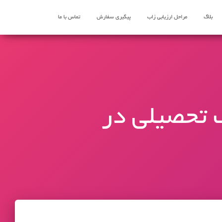
بلاگ
مراحل ارزیابی زاب
پیگیری سفارش
تماس با ما
 تحصیلی در