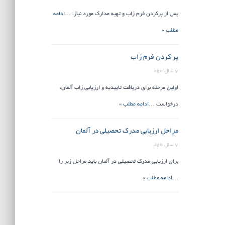
پس از پرکردن فرم زاب و تهیه مدارک مورد نیاز، …
ادامه
مطلب »
پر کردن فرم زاب
7 سال ago
اولین مرحله برای دریافت تاییدیه و ارزیابی زاب آلمان،
درخواست …
ادامه مطلب »
مراحل ارزیابی مدرک تحصیلی در آلمان
7 سال ago
برای ارزیابی مدرک تحصیلی در آلمان باید مراحل زیر را
…
ادامه مطلب »