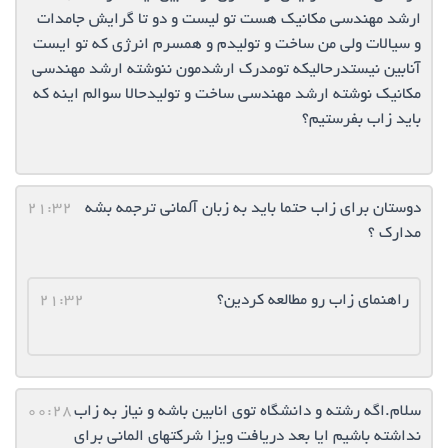
ارشد مهندسی مکانیک هست تو لیست و دو تا گرایش جامدات
و سیالات ولی من ساخت و تولیدم و همسرم انرژی که تو ایست
آنابین نیستدرحالیکه تومدرک ارشدمون ننوشته ارشد مهندسی
مکانیک نوشته ارشد مهندسی ساخت و تولیدحالا سوالم اینه که
باید زاب بفرستیم؟
دوستان برای زاب حتما باید به زبان آلمانی ترجمه بشه
21:32
مدارک ؟
راهنمای زاب رو مطالعه کردین؟
21:32
سلام.اگه رشته و دانشگاه توی انابین باشه و نیاز به زاب
00:28
نداشته باشیم ایا بعد دریافت ویزا شرکتهای المانی برای