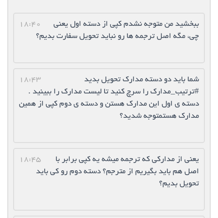
ببخشید من متوجه نشدم کپی از دسته اول یعنی
18:40
چی، مگه اصل ترجمه ها رو نباید تحویل سفارت بدیم؟
شما باید دو دسته مدارک تحویل بدید
18:43
#ترتیب_مدارک را سرچ کنید تا لیست مدارک را ببینید .
دسته ی اول این مدارک هستن و دسته ی دوم کپی از همین
مدارک هستمتوجه شدید؟
یعنی از مدارکی که ترجمه میشه یه کپی برابر با
18:45
اصل هم باید بگیریم از مترجم؟ دسته دوم رو کی باید
تحویل بدیم؟